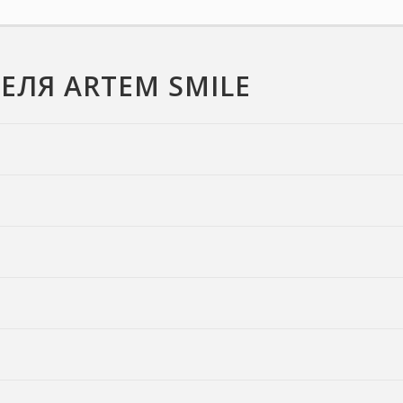
ЕЛЯ ARTEM SMILE