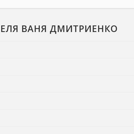
ТЕЛЯ ВАНЯ ДМИТРИЕНКО