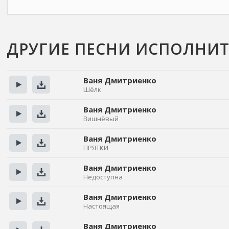
ДРУГИЕ ПЕСНИ ИСПОЛНИ
Ваня Дмитриенко
Шёлк
Прослушать
Скачать
Ваня Дмитриенко
Вишнёвый
Прослушать
Скачать
Ваня Дмитриенко
ПРЯТКИ
Прослушать
Скачать
Ваня Дмитриенко
Недоступна
Прослушать
Скачать
Ваня Дмитриенко
Настоящая
Прослушать
Скачать
Ваня Дмитриенко