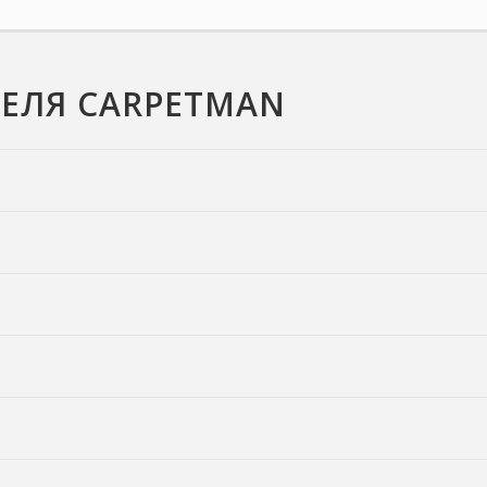
ЕЛЯ CARPETMAN