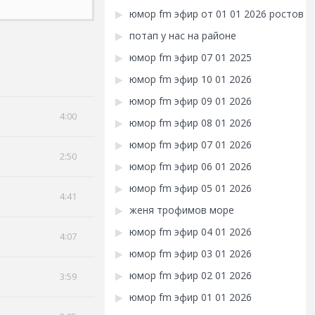
юмор fm эфир от 01 01 2026 ростов
потап у нас на районе
юмор fm эфир 07 01 2025
юмор fm эфир 10 01 2026
юмор fm эфир 09 01 2026
4:00
юмор fm эфир 08 01 2026
юмор fm эфир 07 01 2026
2:50
юмор fm эфир 06 01 2026
юмор fm эфир 05 01 2026
4:41
женя трофимов море
юмор fm эфир 04 01 2026
4:07
юмор fm эфир 03 01 2026
юмор fm эфир 02 01 2026
3:59
юмор fm эфир 01 01 2026