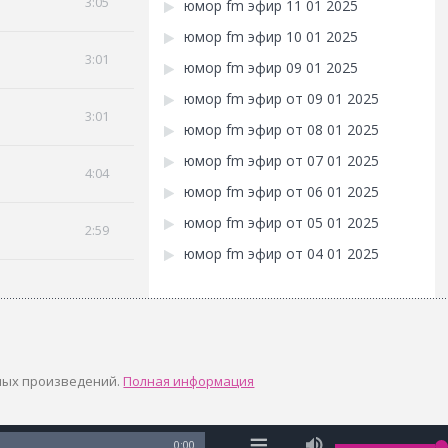
3:05
юмор fm эфир 11 01 2025
юмор fm эфир 10 01 2025
3:01
юмор fm эфир 09 01 2025
юмор fm эфир от 09 01 2025
3:01
юмор fm эфир от 08 01 2025
юмор fm эфир от 07 01 2025
4:04
юмор fm эфир от 06 01 2025
юмор fm эфир от 05 01 2025
2:59
юмор fm эфир от 04 01 2025
ных произведений.
Полная информация
0:00