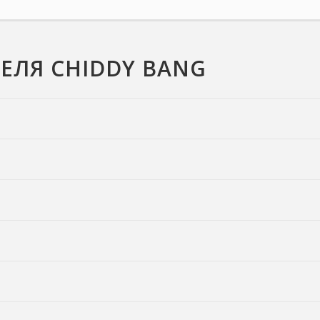
ЕЛЯ CHIDDY BANG