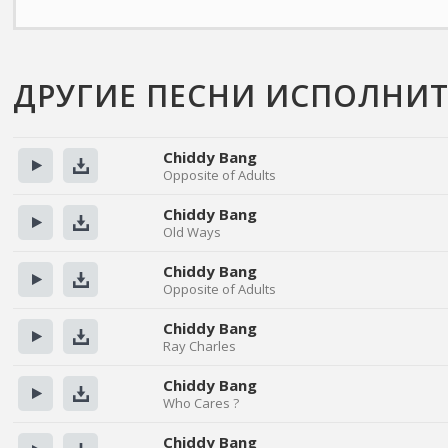
ДРУГИЕ ПЕСНИ ИСПОЛНИТ
Chiddy Bang
Opposite of Adults
Прослушать
Скачать
Chiddy Bang
Old Ways
Прослушать
Скачать
Chiddy Bang
Opposite of Adults
Прослушать
Скачать
Chiddy Bang
Ray Charles
Прослушать
Скачать
Chiddy Bang
Who Cares ?
Прослушать
Скачать
Chiddy Bang