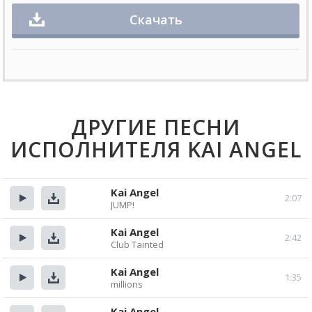
Скачать
ДРУГИЕ ПЕСНИ
ИСПОЛНИТЕЛЯ KAI ANGEL
Kai Angel
2:07
JUMP!
Прослушать
Скачать
Kai Angel
2:42
Club Tainted
Прослушать
Скачать
Kai Angel
1:35
millions
Прослушать
Скачать
Kai Angel