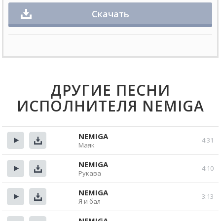
Скачать
ДРУГИЕ ПЕСНИ
ИСПОЛНИТЕЛЯ NEMIGA
NEMIGA
4:31
Маяк
Прослушать
Скачать
NEMIGA
4:10
Рукава
Прослушать
Скачать
NEMIGA
3:13
Я и бал
Прослушать
Скачать
NEMIGA