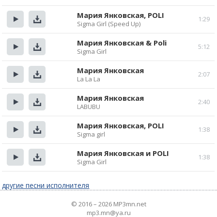
Прослушать
Скачать
Мария Янковская, POLI
1:29
Sigma Girl (Speed Up)
Прослушать
Скачать
Мария Янковская & Poli
5:12
Sigma Girl
Прослушать
Скачать
Мария Янковская
2:07
La La La
Прослушать
Скачать
Мария Янковская
2:40
LABUBU
Прослушать
Скачать
Мария Янковская, POLI
1:38
Sigma girl
Прослушать
Скачать
Мария Янковская и POLI
1:38
Sigma Girl
Прослушать
Скачать
другие песни исполнителя
© 2016 – 2026 MP3mn.net
mp3.mn@ya.ru