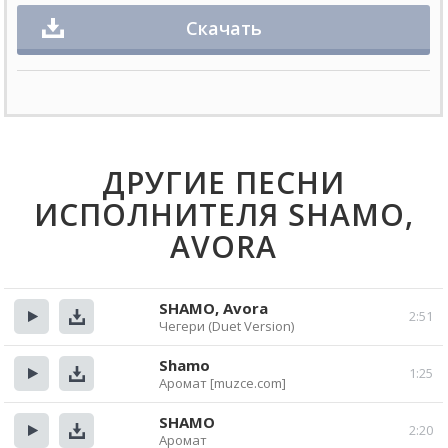
Скачать
ДРУГИЕ ПЕСНИ
ИСПОЛНИТЕЛЯ SHAMO,
AVORA
SHAMO, Avora
2:51
Чегери (Duet Version)
Прослушать
Скачать
Shamo
1:25
Аромат [muzce.com]
Прослушать
Скачать
SHAMO
2:20
Аромат