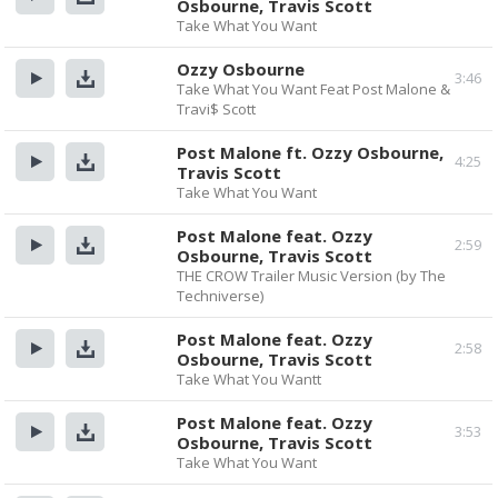
Osbourne, Travis Scott
Прослушать
Скачать
Take What You Want
Ozzy Osbourne
3:46
Take What You Want Feat Post Malone &
Прослушать
Скачать
Travi$ Scott
Post Malone ft. Ozzy Osbourne,
4:25
Travis Scott
Прослушать
Скачать
Take What You Want
Post Malone feat. Ozzy
2:59
Osbourne, Travis Scott
Прослушать
Скачать
THE CROW Trailer Music Version (by The
Techniverse)
Post Malone feat. Ozzy
2:58
Osbourne, Travis Scott
Прослушать
Скачать
Take What You Wantt
Post Malone feat. Ozzy
3:53
Osbourne, Travis Scott
Прослушать
Скачать
Take What You Want