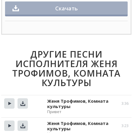
Скачать
ДРУГИЕ ПЕСНИ
ИСПОЛНИТЕЛЯ ЖЕНЯ
ТРОФИМОВ, КОМНАТА
КУЛЬТУРЫ
Женя Трофимов, Комната
3:36
культуры
Прослушать
Скачать
Привет
Женя Трофимов, Комната
3:23
культуры