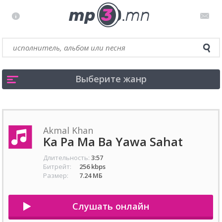
Выберите жанр
Akmal Khan
Ka Pa Ma Ba Yawa Sahat
Длительность:
3:57
Битрейт:
256 kbps
Размер:
7.24 МБ
Слушать онлайн