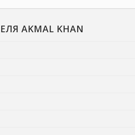
ЕЛЯ AKMAL KHAN