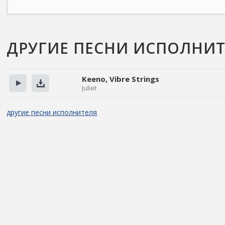
ДРУГИЕ ПЕСНИ ИСПОЛНИТЕ
Keeno, Vibre Strings
Juliet
Прослушать
Скачать
другие песни исполнителя