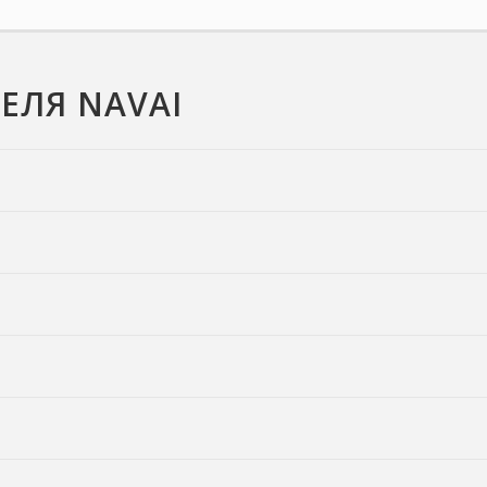
ЕЛЯ NAVAI