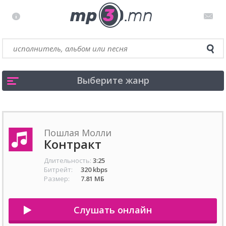
Выберите жанр
Пошлая Молли
Контракт
Длительность:
3:25
Битрейт:
320 kbps
Размер:
7.81 МБ
Слушать онлайн