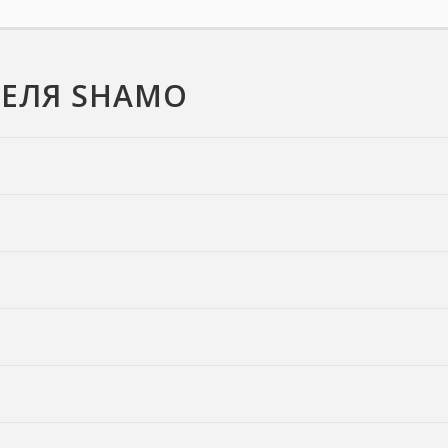
ТЕЛЯ SHAMO