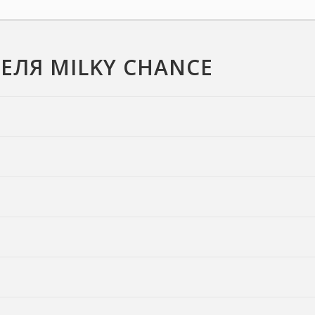
ЕЛЯ MILKY CHANCE