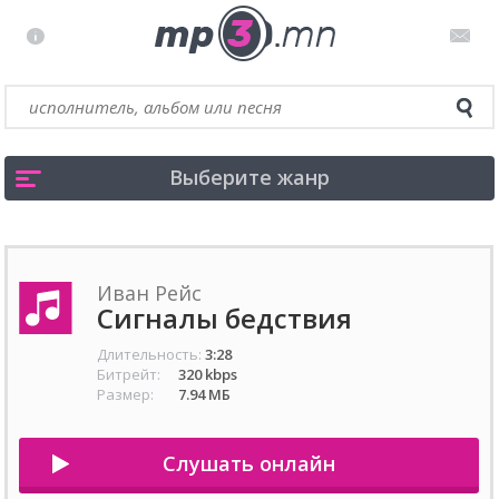
Выберите жанр
Иван Рейс
Сигналы бедствия
Длительность:
3:28
Битрейт:
320 kbps
Размер:
7.94 МБ
Слушать онлайн