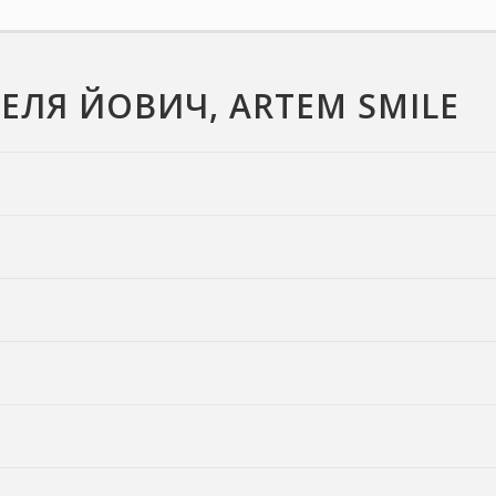
ЕЛЯ ЙОВИЧ, ARTEM SMILE