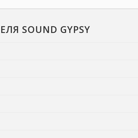
ЕЛЯ SOUND GYPSY