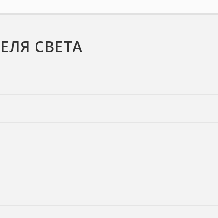
ЕЛЯ СВЕТА