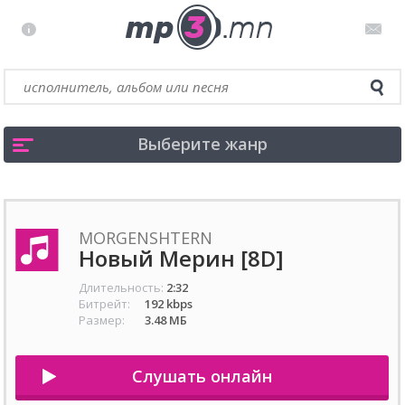
Выберите жанр
MORGENSHTERN
Новый Мерин [8D]
Длительность:
2:32
Битрейт:
192 kbps
Размер:
3.48 МБ
Слушать онлайн