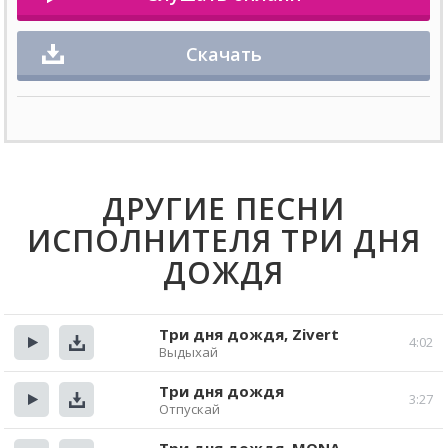
Скачать
ДРУГИЕ ПЕСНИ
ИСПОЛНИТЕЛЯ ТРИ ДНЯ
ДОЖДЯ
Три дня дождя, Zivert
4:02
Выдыхай
Прослушать
Скачать
Три дня дождя
3:27
Отпускай
Прослушать
Скачать