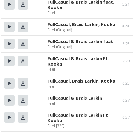
FullCasual & Brais Larkin feat.
5:21
Kooka
Прослушать
Скачать
Feel
FullCasual, Brais Larkin, Kooka
5:05
Feel (Original)
Прослушать
Скачать
FullCasual & Brais Larkin feat
6:25
Feel (Original)
Прослушать
Скачать
FullCasual & Brais Larkin Ft.
2:20
Kooka
Прослушать
Скачать
Feel
FullCasual, Brais Larkin, Kooka
6:25
Fee
Прослушать
Скачать
FullCasual & Brais Larkin
6:27
Feel
Прослушать
Скачать
FullCasual & Brais Larkin Ft
6:27
Kooka
Прослушать
Скачать
Feel [320]