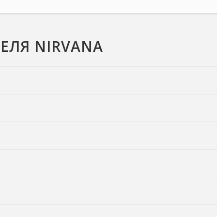
ЕЛЯ NIRVANA