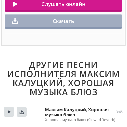
Слушать онлайн
Скачать
ДРУГИЕ ПЕСНИ
ИСПОЛНИТЕЛЯ МАКСИМ
КАЛУЦКИЙ, ХОРОШАЯ
МУЗЫКА БЛЮЗ
Максим Калуцкий, Хорошая
3:45
музыка блюз
Прослушать
Скачать
Хорошая музыка блюз (Slowed Reverb)