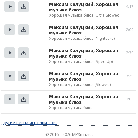
Максим Калуцкий, Хорошая
4:17
музыка блюз
Прослушать
Скачать
Хорошая музыка блюз (Ultra Slowed)
Максим Калуцкий, Хорошая
2:00
музыка блюз
Прослушать
Скачать
Хорошая музыка блюз (Nightcore)
Максим Калуцкий, Хорошая
2:30
музыка блюз
Прослушать
Скачать
Хорошая музыка блюз (Sped Up)
Максим Калуцкий, Хорошая
3:20
музыка блюз
Прослушать
Скачать
Хорошая музыка блюз (Slowed)
Максим Калуцкий, Хорошая
3:00
музыка блюз
Прослушать
Скачать
Хорошая музыка блюз
другие песни исполнителя
© 2016 – 2026 MP3mn.net