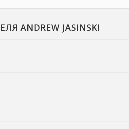
ЛЯ ANDREW JASINSKI