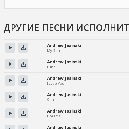
ДРУГИЕ ПЕСНИ ИСПОЛНИТЕ
Andrew Jasinski
My Soul
Прослушать
Скачать
Andrew Jasinski
Luna
Прослушать
Скачать
Andrew Jasinski
I Love You
Прослушать
Скачать
Andrew Jasinski
Sea
Прослушать
Скачать
Andrew Jasinski
Dreams
Прослушать
Скачать
Andrew Jasinski