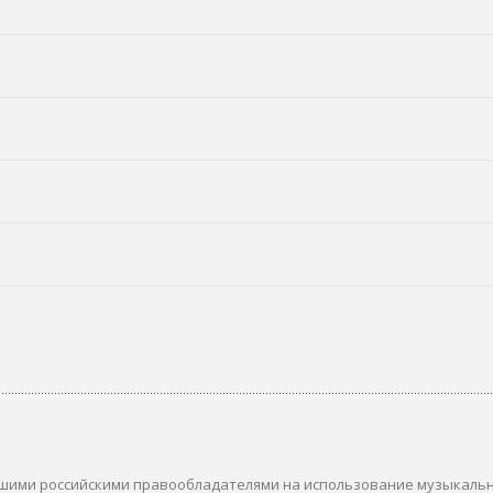
шими российскими правообладателями на использование музыкаль