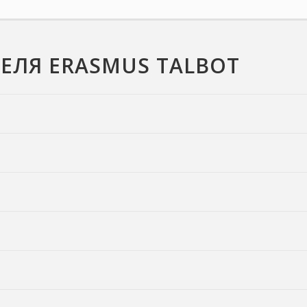
ЕЛЯ ERASMUS TALBOT