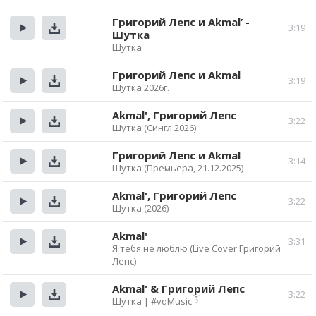
Прослушать
Скачать
Григорий Лепс и Akmal’ -
3:19
Шутка
Прослушать
Скачать
Шутка
Григорий Лепс и Akmal
3:19
Шутка 2026г.
Прослушать
Скачать
Akmal', Григорий Лепс
3:22
Шутка (Сингл 2026)
Прослушать
Скачать
Григорий Лепс и Akmal
3:14
Шутка (Премьера, 21.12.2025)
Прослушать
Скачать
Akmal', Григорий Лепс
3:22
Шутка (2026)
Прослушать
Скачать
Akmal'
3:31
Я тебя не люблю (Live Cover Григорий
Прослушать
Скачать
Лепс)
Akmal' & Григорий Лепс
3:22
Шутка | #vqMusic ོ
Прослушать
Скачать