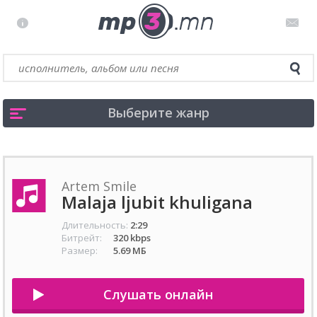
Выберите жанр
Artem Smile
Malaja ljubit khuligana
Длительность:
2:29
Битрейт:
320 kbps
Размер:
5.69 МБ
Слушать онлайн