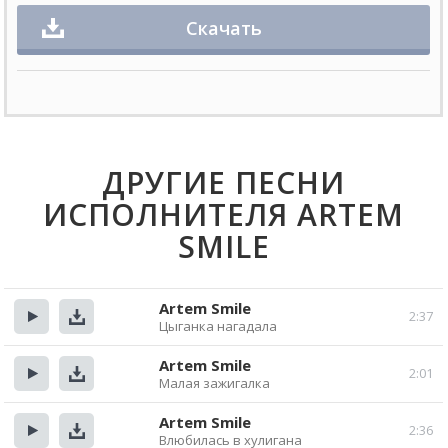
Скачать
ДРУГИЕ ПЕСНИ
ИСПОЛНИТЕЛЯ ARTEM
SMILE
Artem Smile
2:37
Цыганка нагадала
Прослушать
Скачать
Artem Smile
2:01
Малая зажигалка
Прослушать
Скачать
Artem Smile
2:36
Влюбилась в хулигана