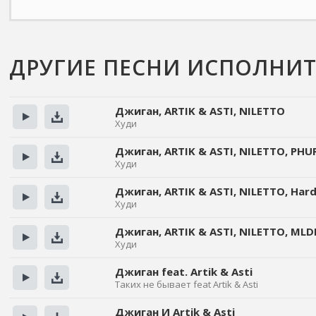
ДРУГИЕ ПЕСНИ ИСПОЛНИТЕЛ
Джиган, ARTIK & ASTI, NILETTO
Худи
Прослушать
Скачать
Джиган, ARTIK & ASTI, NILETTO, PHU
Худи
Прослушать
Скачать
Джиган, ARTIK & ASTI, NILETTO, Har
Худи
Прослушать
Скачать
Джиган, ARTIK & ASTI, NILETTO, MLD
Худи
Прослушать
Скачать
Джиган feat. Artik & Asti
Таких не бывает feat Artik & Asti
Прослушать
Скачать
Джиган И Artik & Asti