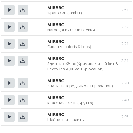
Прослушать
Скачать
MIRBRO
2:51
Франклин (Jambul)
Прослушать
Скачать
MIRBRO
2:32
Narod (BENZCOUNTGANG)
Прослушать
Скачать
MIRBRO
2:21
Синан чов (Idris & Leos)
Прослушать
Скачать
MIRBRO
3:31
Здесь и сейчас (Криминальный бит &
Прослушать
Скачать
Бессонов & Диман Брюханов)
MIRBRO
2:28
Знали Наперёд (Диман Брюханов)
Прослушать
Скачать
MIRBRO
2:49
Классная осень (Брутто)
Прослушать
Скачать
MIRBRO
2:05
Шлёпать и гладить
Прослушать
Скачать