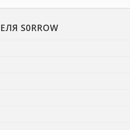
ЕЛЯ S0RROW