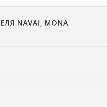
ЕЛЯ NAVAI, MONA