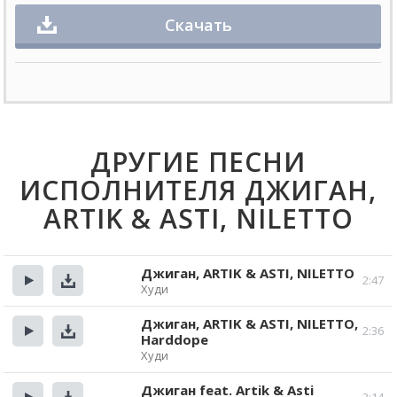
Скачать
ДРУГИЕ ПЕСНИ
ИСПОЛНИТЕЛЯ ДЖИГАН,
ARTIK & ASTI, NILETTO
Джиган, ARTIK & ASTI, NILETTO
2:47
Худи
Прослушать
Скачать
Джиган, ARTIK & ASTI, NILETTO,
2:36
Harddope
Прослушать
Скачать
Худи
Джиган feat. Artik & Asti