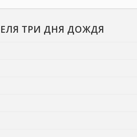
ЕЛЯ ТРИ ДНЯ ДОЖДЯ