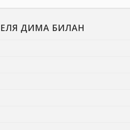
ТЕЛЯ ДИМА БИЛАН