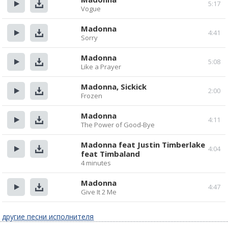
5:17
Vogue
Прослушать
Скачать
Madonna
4:41
Sorry
Прослушать
Скачать
Madonna
5:08
Like a Prayer
Прослушать
Скачать
Madonna, Sickick
2:00
Frozen
Прослушать
Скачать
Madonna
4:11
The Power of Good-Bye
Прослушать
Скачать
Madonna feat Justin Timberlake
4:04
feat Timbaland
Прослушать
Скачать
4 minutes
Madonna
4:47
Give It 2 Me
Прослушать
Скачать
другие песни исполнителя