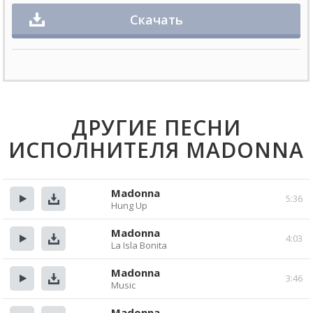
Скачать
ДРУГИЕ ПЕСНИ
ИСПОЛНИТЕЛЯ MADONNA
Madonna
5:36
Hung Up
Прослушать
Скачать
Madonna
4:03
La Isla Bonita
Прослушать
Скачать
Madonna
3:46
Music
Прослушать
Скачать
Madonna