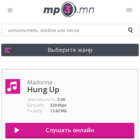
Выберите жанр
Madonna
Hung Up
Длительность:
5:36
Битрейт:
320 kbps
Размер:
12.82 МБ
Слушать онлайн