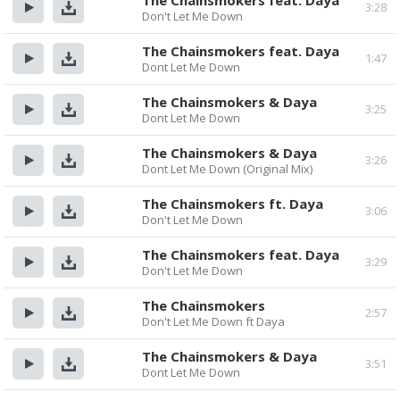
The Chainsmokers feat. Daya
3:28
Don't Let Me Down
Прослушать
Скачать
The Chainsmokers feat. Daya
1:47
Dont Let Me Down
Прослушать
Скачать
The Chainsmokers & Daya
3:25
Dont Let Me Down
Прослушать
Скачать
The Chainsmokers & Daya
3:26
Dont Let Me Down (Original Mix)
Прослушать
Скачать
The Chainsmokers ft. Daya
3:06
Don't Let Me Down
Прослушать
Скачать
The Chainsmokers feat. Daya
3:29
Don't Let Me Down
Прослушать
Скачать
The Chainsmokers
2:57
Don't Let Me Down ft Daya
Прослушать
Скачать
The Chainsmokers & Daya
3:51
Dont Let Me Down
Прослушать
Скачать