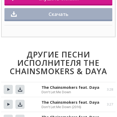
Скачать
ДРУГИЕ ПЕСНИ
ИСПОЛНИТЕЛЯ THE
CHAINSMOKERS & DAYA
The Chainsmokers feat. Daya
3:28
Don't Let Me Down
Прослушать
Скачать
The Chainsmokers feat. Daya
3:27
Don't Let Me Down (2016)
Прослушать
Скачать