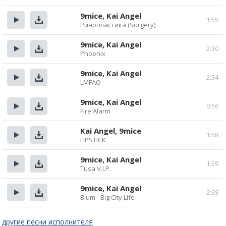
Прослушать
Скачать
9mice, Kai Angel
1:55
Ринопластика (Surgery)
Прослушать
Скачать
9mice, Kai Angel
2:30
Phoenix
Прослушать
Скачать
9mice, Kai Angel
2:34
LMFAO
Прослушать
Скачать
9mice, Kai Angel
0:56
Fire Alarm
Прослушать
Скачать
Kai Angel, 9mice
1:58
LIPSTICK
Прослушать
Скачать
9mice, Kai Angel
1:59
Tusa V.I.P.
Прослушать
Скачать
9mice, Kai Angel
2:38
Blum - Big City Life
Прослушать
Скачать
другие песни исполнителя