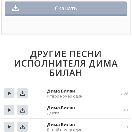
Скачать
ДРУГИЕ ПЕСНИ
ИСПОЛНИТЕЛЯ ДИМА
БИЛАН
Дима Билан
3:09
Я твой номер один
Прослушать
Скачать
Дима Билан
3:40
Держи
Прослушать
Скачать
Дима Билан
3:10
Я твой номер один